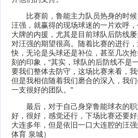
比赛前，鲁能主力队员热身的时候，
汪强，就赢得的现场球迷的一片欢呼，
大牌的内援，尤其是目前球队后防线屡
对汪强的期望很高。随着比赛的进行，
快，无论是头球还是补位，甚至几次抢
刻的印象，“其实，球队的后防线不是
要我们整体去防守，这场比赛来看，我
但是我相信随着我们磨合的深入，我们
一支很好的团队。”
最后，对于自己身穿鲁能球衣的职业
好，很好，感觉还行，下场比赛还要好
大连多年，但是依旧一口大连腔的汪强
体育 泉城）