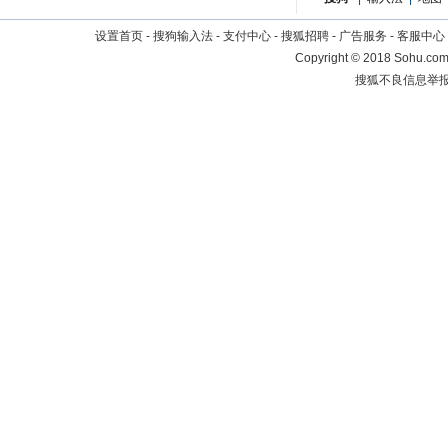
设置首页
-
搜狗输入法
-
支付中心
-
搜狐招聘
-
广告服务
-
客服中心
Copyright
©
2018 Sohu.com 
搜狐不良信息举