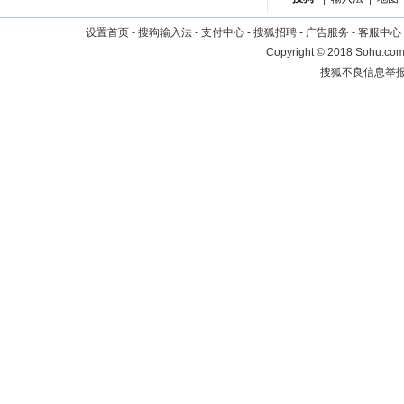
设置首页
-
搜狗输入法
-
支付中心
-
搜狐招聘
-
广告服务
-
客服中心
Copyright
©
2018 Sohu.com 
搜狐不良信息举