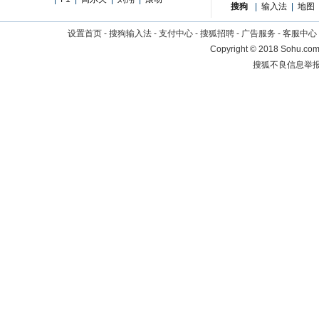
搜狗
|
输入法
|
地图
设置首页
-
搜狗输入法
-
支付中心
-
搜狐招聘
-
广告服务
-
客服中心
Copyright
©
2018 Sohu.com 
搜狐不良信息举