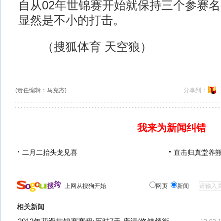
自从02年世锦赛开始就保持三个参赛
显然是不小的打击。
（搜狐体育 天空狼）
(责任编辑：马克杰)
分享到：
我来为新闻纠错
二月二抬头龙见喜
直击归真堂养
上网从搜狗开始
网页
新闻
相关新闻