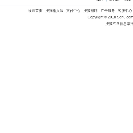
设置首页
-
搜狗输入法
-
支付中心
-
搜狐招聘
-
广告服务
-
客服中心
Copyright
©
2018 Sohu.com 
搜狐不良信息举