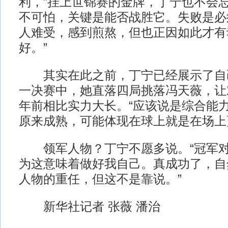
利，”挂上世锦赛的金牌，丁宁也不会忘
不可怕，关键是能否战胜它。失败是必
人难受，感到煎熬，但也正因如此才有
好。”
其实在此之前，丁宁已经展示了自
一决赛中，她直落四局挑落冯天薇，让
年前相比实力大长。“应该说是综合能
原来成熟，可能体现在球上就是在场上
领军人物？丁宁不愿多说。“冠军对
为这意味着做好我自己。真成功了，自
人物的重任，但这不是靠说。”
新华社记者 张薇 潘治