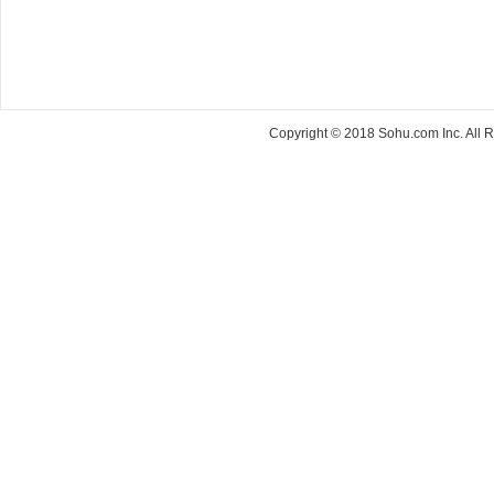
Copyright © 2018 Sohu.com Inc. Al