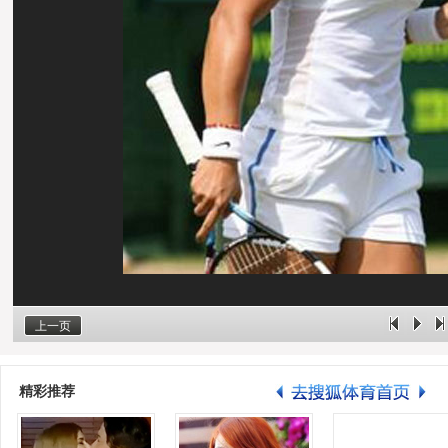
上一页
精彩推荐