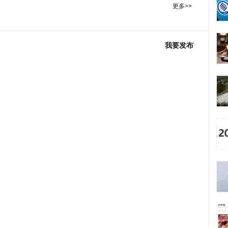
更多>>
我要发布