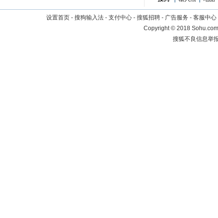
设置首页
-
搜狗输入法
-
支付中心
-
搜狐招聘
-
广告服务
-
客服中心
Copyright
©
2018 Sohu.com 
搜狐不良信息举