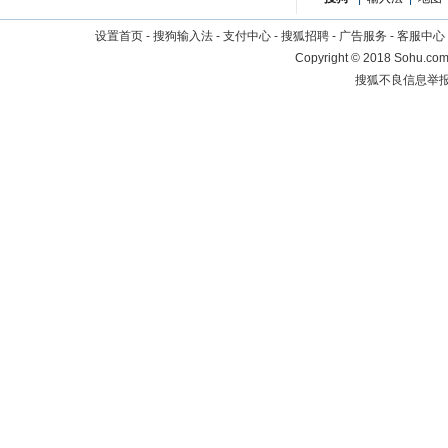
设置首页
-
搜狗输入法
-
支付中心
-
搜狐招聘
-
广告服务
-
客服中心
Copyright
©
2018 Sohu.com 
搜狐不良信息举