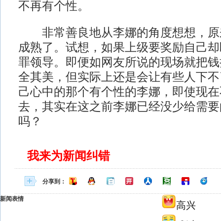
不再有个性。
非常善良地从李娜的角度想想，原
成熟了。试想，如果上级要奖励自己却
罪领导。即便如网友所说的现场就把钱
全其美，但实际上还是会让有些人下不
己心中的那个有个性的李娜，即使现在
去，其实在这之前李娜已经没少给需要
吗？
我来为新闻纠错
分享到：
新闻表情
高兴