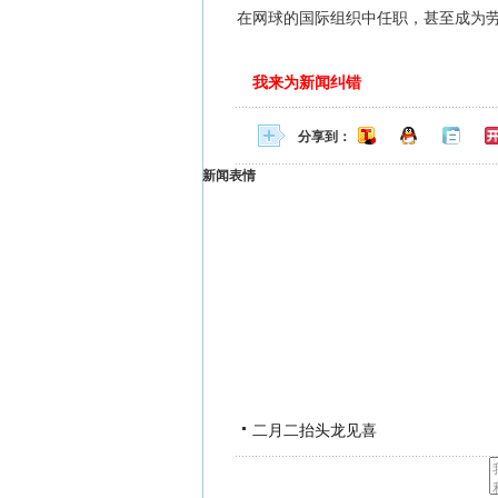
在网球的国际组织中任职，甚至成为
我来为新闻纠错
分享到：
新闻表情
二月二抬头龙见喜