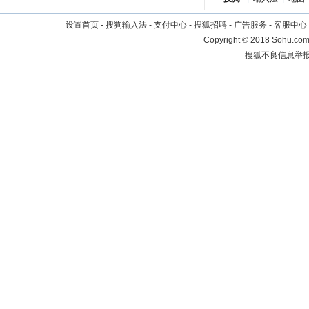
设置首页
-
搜狗输入法
-
支付中心
-
搜狐招聘
-
广告服务
-
客服中心
Copyright
©
2018 Sohu.com 
搜狐不良信息举