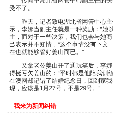
传闻中湖北省网管中心副主任的头
受不了。
昨天，记者致电湖北省网管中心主
示，李娜当副主任就是一种奖励：“她
主，而对于一些决策，我们也会与她商
己表示并不知情，“这个事情没有下文
在也就能够管好姜山而已。”
又拿老公姜山开了通玩笑后，李娜
得挺亏欠姜山的：“平时都是他陪我训
在澳网却记错了结婚纪念日，回到家我
现，应该是1月27号，不是29号。”
我来为新闻纠错