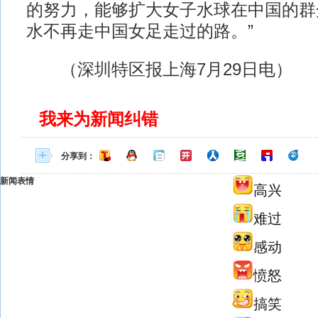
的努力，能够扩大女子水球在中国的群
水不再走中国女足走过的路。”
（深圳特区报上海7月29日电）
我来为新闻纠错
分享到：
新闻表情
高兴
难过
感动
愤怒
搞笑