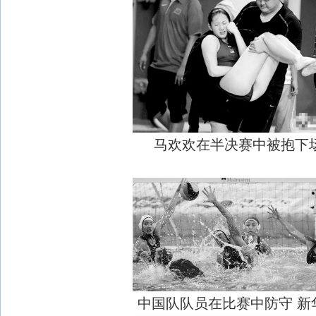
马欢欢在半决赛中被抱下
中国队队员在比赛中防守 新