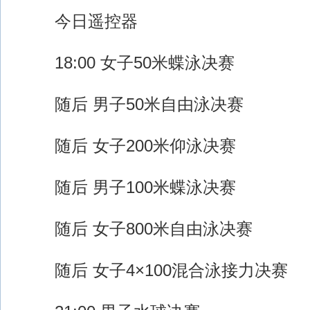
今日遥控器
18:00 女子50米蝶泳决赛
随后 男子50米自由泳决赛
随后 女子200米仰泳决赛
随后 男子100米蝶泳决赛
随后 女子800米自由泳决赛
随后 女子4×100混合泳接力决赛