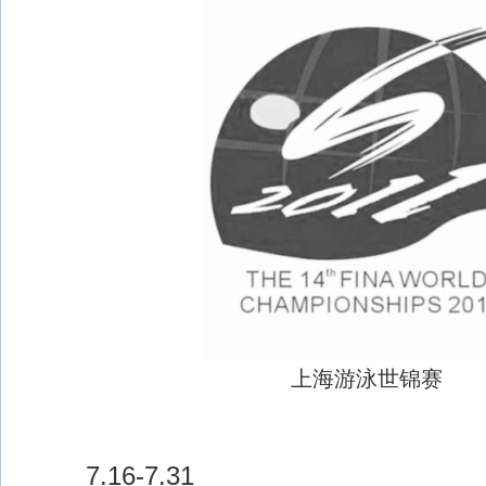
上海游泳世锦赛
7.16-7.31