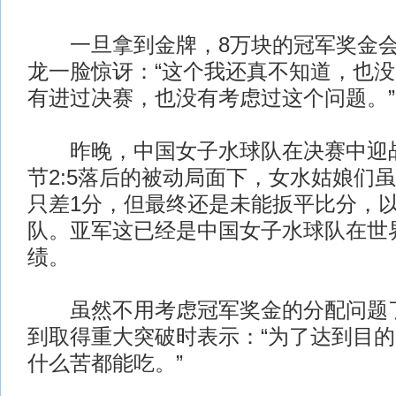
一旦拿到金牌，8万块的冠军奖金会
龙一脸惊讶：“这个我还真不知道，也
有进过决赛，也没有考虑过这个问题。”
昨晚，中国女子水球队在决赛中迎战
节2:5落后的被动局面下，女水姑娘们
只差1分，但最终还是未能扳平比分，以
队。亚军这已经是中国女子水球队在世
绩。
虽然不用考虑冠军奖金的分配问题了
到取得重大突破时表示：“为了达到目
什么苦都能吃。”