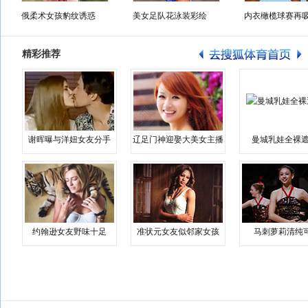
俄柔术女孩豹纹诱惑
美女足队花泳装彩绘
内衣橄榄球赛再
精彩推荐
谢晖曝与洋妞女友分手
辽足门神迎娶大美女主播
曼城乳娃全裸遮
约翰逊女友野味十足
准状元女友似邻家女孩
马刺萝莉清纯