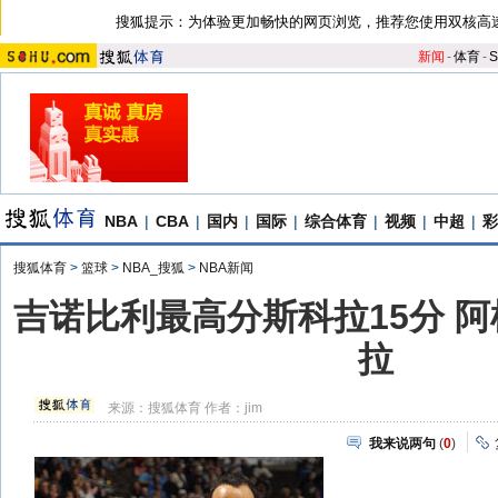
搜狐提示：为体验更加畅快的网页浏览，推荐您使用双核高
新闻
-
体育
-
S
NBA
|
CBA
|
国内
|
国际
|
综合体育
|
视频
|
中超
|
彩
搜狐体育
>
篮球
>
NBA_搜狐
>
NBA新闻
吉诺比利最高分斯科拉15分 
拉
来源：
搜狐体育
作者：jim
我来说两句
(
0
)