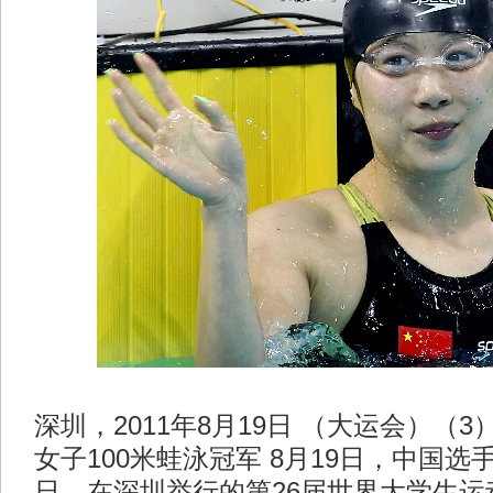
深圳，2011年8月19日 （大运会）（
女子100米蛙泳冠军 8月19日，中国
日，在深圳举行的第26届世界大学生运动