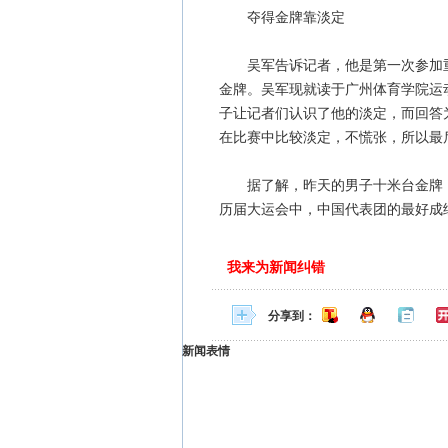
夺得金牌靠淡定
吴军告诉记者，他是第一次参加重
金牌。吴军现就读于广州体育学院运
子让记者们认识了他的淡定，而回答
在比赛中比较淡定，不慌张，所以最
据了解，昨天的男子十米台金牌，
历届大运会中，中国代表团的最好成
我来为新闻纠错
分享到：
新闻表情