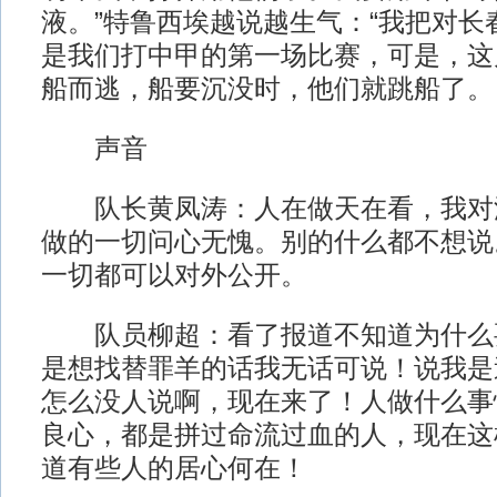
液。”特鲁西埃越说越生气：“我把对长
是我们打中甲的第一场比赛，可是，这
船而逃，船要沉没时，他们就跳船了。 
声音
队长黄凤涛：人在做天在看，我对
做的一切问心无愧。别的什么都不想说
一切都可以对外公开。
队员柳超：看了报道不知道为什么
是想找替罪羊的话我无话可说！说我是
怎么没人说啊，现在来了！人做什么事
良心，都是拼过命流过血的人，现在这
道有些人的居心何在！