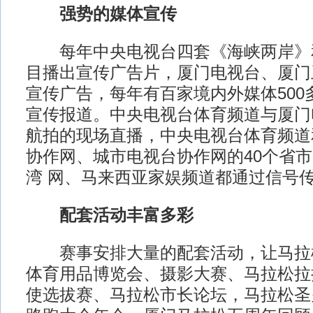
强势的媒体宣传
每年中央电视台四套《海峡两岸》
目播出宣传广告片，厦门电视台、厦门
宣传广告，每年有百家境内外媒体500
宣传报道。中央电视台体育频道与厦门
航拍的现场直播，中央电视台体育频道
协作网、城市电视台协作网的40个省
湾 网、马来西亚家娱频道都通过信号
配套活动丰富多彩
赛事安排大量的配套活动，让马拉
体育用品博览会、摄影大赛、马拉松拉
使选拔赛、马拉松市长论坛，马拉松圣