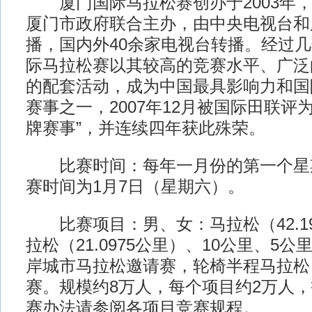
厦门国际马拉松赛创办于2003年，
厦门市政府联合主办，由中央电视台和
播，国内外40余家电视台转播。经过
际马拉松赛以其较高的竞赛水平、广泛
的配套活动，成为中国最具影响力和国
赛事之一，2007年12月被国际田联评
牌赛事”，并连续四年获此殊荣。
比赛时间：每年一月份的第一个星期六
赛时间为1月7日（星期六）。
比赛项目：男、女：马拉松（42.1
拉松（21.0975公里）、10公里、5
岸城市马拉松邀请赛，轮椅半程马拉松
赛。规模约8万人，每个项目约2万人
赛办法请参阅各项目竞赛规程。