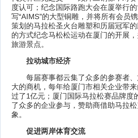
度认可；纪念国际路跑大会在厦举行的
写“AIMS”的大型铜雕，并将所有会员
策划的马拉松圣火台雕塑和历届冠军的
的方式纪念马松松运动在厦门的开展，
旅游景点。
拉动城市经济
每届赛事都云集了众多的参赛者、
大的商机，每年给厦门市相关企业带来
过了1亿元；厦门国际马拉松赛品牌度
了众多的企业参与，赞助商借助马拉松
象。
促进两岸体育交流