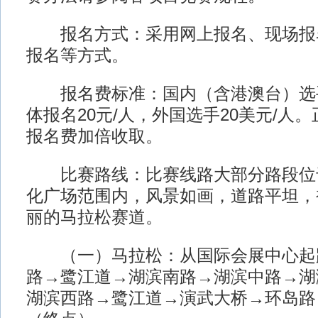
报名方式：采用网上报名、现场报
报名等方式。
报名费标准：国内（含港澳台）选手
体报名20元/人，外国选手20美元/人
报名费加倍收取。
比赛路线：比赛线路大部分路段位
化广场范围内，风景如画，道路平坦，
丽的马拉松赛道。
（一）马拉松：从国际会展中心起
路→鹭江道→湖滨南路→湖滨中路→湖
湖滨西路→鹭江道→演武大桥→环岛路