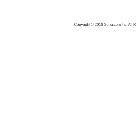
Copyright © 2018 Sohu.com Inc. Al