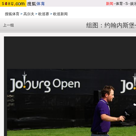
新闻
-
体育
-
S
-
娱
搜狐体育
>
高尔夫
>
欧巡赛
>
欧巡新闻
组图：约翰内斯堡
上一组