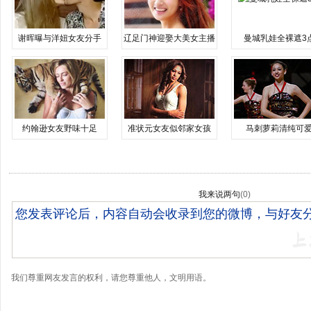
谢晖曝与洋妞女友分手
辽足门神迎娶大美女主播
曼城乳娃全裸遮3
约翰逊女友野味十足
准状元女友似邻家女孩
马刺萝莉清纯可
我来说两句
(
0
)
我们尊重网友发言的权利，请您尊重他人，文明用语。