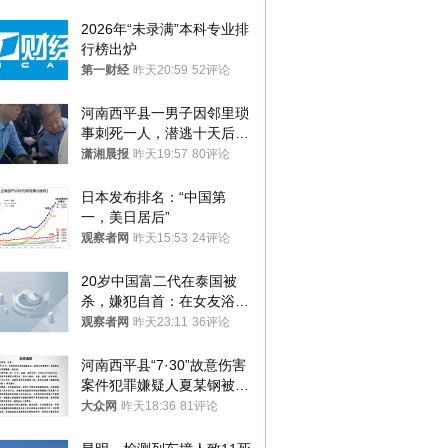
2026年“未录满”本科专业排
行榜出炉
第一财经
昨天20:59
52评论
河南西平县一男子因邻里琐
事刺死一人，潜逃十天后在
十多公里外一片玉米地里落
潇湘晨报
昨天19:57
80评论
网
日本发布排名：“中国第
一，美日居后”
观察者网
昨天15:53
24评论
20岁中国富二代在泰国被
杀，嫌犯自首：在女友浴室
看到他
观察者网
昨天23:11
36评论
河南西平县“7·30”故意伤害
案件犯罪嫌疑人夏某钢被抓
获
大众网
昨天18:36
81评论