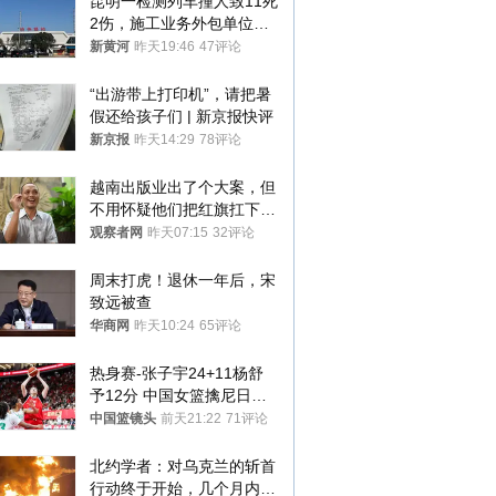
昆明一检测列车撞人致11死
2伤，施工业务外包单位被
罚1.5万元，国铁昆明局被
新黄河
昨天19:46
47评论
罚300万元
“出游带上打印机”，请把暑
假还给孩子们 | 新京报快评
新京报
昨天14:29
78评论
越南出版业出了个大案，但
不用怀疑他们把红旗扛下去
的决心
观察者网
昨天07:15
32评论
周末打虎！退休一年后，宋
致远被查
华商网
昨天10:24
65评论
热身赛-张子宇24+11杨舒
予12分 中国女篮擒尼日利
亚
中国篮镜头
前天21:22
71评论
北约学者：对乌克兰的斩首
行动终于开始，几个月内乌