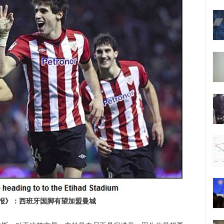
报》：西班牙国脚有望加盟曼城