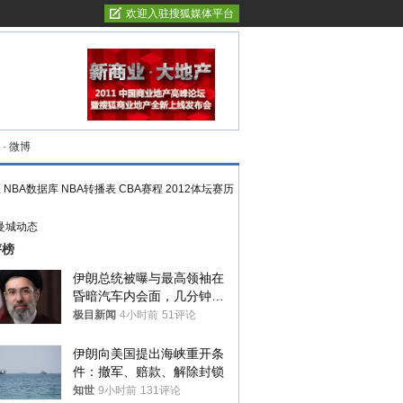
欢迎入驻搜狐媒体平台
-
微博
程
NBA数据库
NBA转播表
CBA赛程
2012体坛赛历
曼城动态
评榜
伊朗总统被曝与最高领袖在
昏暗汽车内会面，几分钟里
只能靠声音交谈难辨真假
极目新闻
4小时前
51评论
伊朗向美国提出海峡重开条
件：撤军、赔款、解除封锁
知世
9小时前
131评论