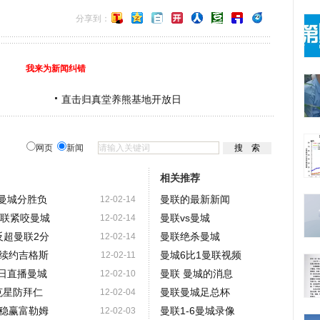
分享到：
我来为新闻纠错
直击归真堂养熊基地开放日
网页
新闻
相关推荐
败曼城分胜负
曼联的最新新闻
12-02-14
曼联紧咬曼城
曼联vs曼城
12-02-14
反超曼联2分
曼联绝杀曼城
12-02-14
续约吉格斯
曼城6比1曼联视频
12-02-11
3日直播曼城
曼联 曼城的消息
12-02-10
遇克星防拜仁
曼联曼城足总杯
12-02-04
稳赢富勒姆
曼联1-6曼城录像
12-02-03