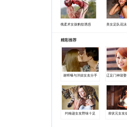
俄柔术女孩豹纹诱惑
美女足队花泳
精彩推荐
谢晖曝与洋妞女友分手
辽足门神迎娶
约翰逊女友野味十足
准状元女友