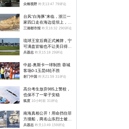
答案令人沉默
尖锋视野
昨天13:47
79评论
台风“白海豚”来临，浙江一
家四口走在海边堤坝上，其
中9岁男孩被巨浪卷入海
三湘都市报
昨天16:32
290评论
中，搜救仍在进行
琉球王室后裔正式摊牌，宁
可满盘皆输也不让美日得
逞，中国成关键
兵器志
昨天15:18
29评论
中超-奥斯卡一球制胜 蓉城
客场0-1玉昆6轮不胜
射门中国
昨天21:59
31评论
高分考生放弃985上警校，
也保不了一辈子安稳
狐度
10小时前
31评论
南海真相公开！用命挡住菲
方撞船，两名山东烈士被授
武警最高荣誉
兵器志
昨天13:49
159评论