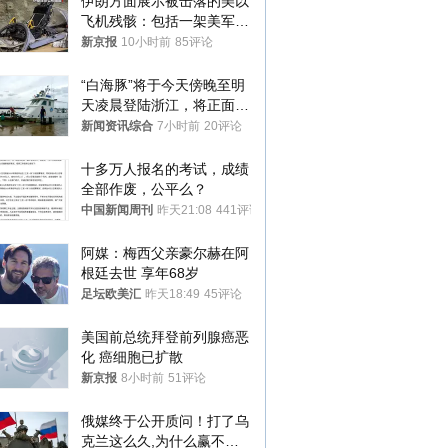
伊朗方面展示被击落的美以
飞机残骸：包括一架美军F-
15战斗机残骸以及多架无人
新京报
10小时前
85评论
机等
“白海豚”将于今天傍晚至明
天凌晨登陆浙江，将正面袭
击、贯穿浙江
新闻资讯综合
7小时前
20评论
十多万人报名的考试，成绩
全部作废，公平么？
中国新闻周刊
昨天21:08
441评论
阿媒：梅西父亲豪尔赫在阿
根廷去世 享年68岁
足坛欧美汇
昨天18:49
45评论
美国前总统拜登前列腺癌恶
化 癌细胞已扩散
新京报
8小时前
51评论
俄媒终于公开质问！打了乌
克兰这么久,为什么赢不了?