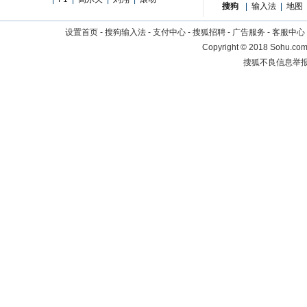
搜狗
|
输入法
|
地图
设置首页
-
搜狗输入法
-
支付中心
-
搜狐招聘
-
广告服务
-
客服中心
Copyright
©
2018 Sohu.com 
搜狐不良信息举