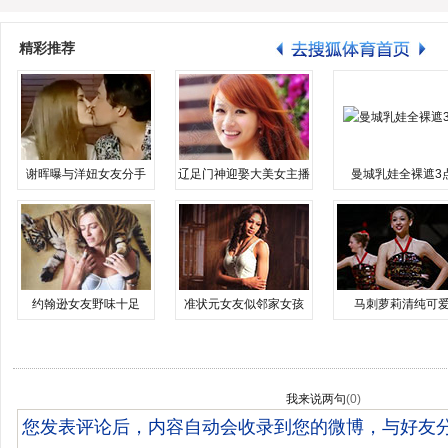
精彩推荐
谢晖曝与洋妞女友分手
辽足门神迎娶大美女主播
曼城乳娃全裸遮3
约翰逊女友野味十足
准状元女友似邻家女孩
马刺萝莉清纯可
我来说两句
(
0
)