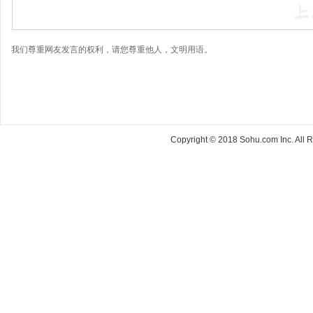
我们尊重网友发言的权利，请您尊重他人，文明用语。
Copyright © 2018 Sohu.com Inc. Al