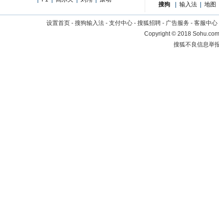
搜狗
|
输入法
|
地图
设置首页
-
搜狗输入法
-
支付中心
-
搜狐招聘
-
广告服务
-
客服中心
Copyright
©
2018 Sohu.com 
搜狐不良信息举