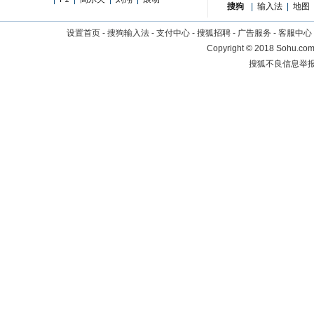
搜狗
|
输入法
|
地图
设置首页
-
搜狗输入法
-
支付中心
-
搜狐招聘
-
广告服务
-
客服中心
Copyright
©
2018 Sohu.com 
搜狐不良信息举