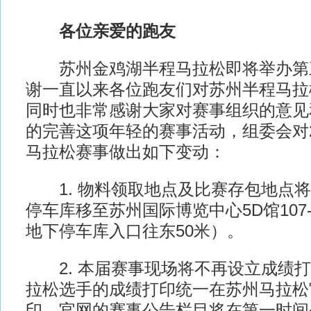
各位亲爱的跑友
苏州金鸡湖半程马拉松即将举办第
谢一直以来各位跑友们对苏州半程马拉
同时也非常感谢大家对赛事组织的意见
的完善这项年轻的赛事活动，组委会对2
马拉松赛事做出如下变动：
1. 物料领取地点及比赛存包地点将
停车库移至苏州国际博览中心5D馆107-
地下停车库入口往东50米）。
2. 本届赛事现场将不再设立成绩打
拉松选手的成绩打印统一在苏州马拉松
印。官网的赛事公告栏目将在第一时间