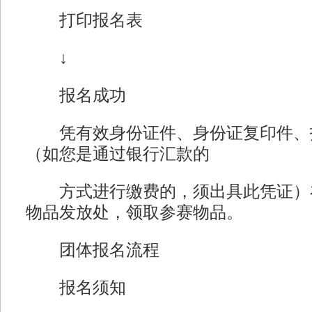
打印报名表
↓
报名成功
凭有效身份证件、身份证复印件、
（如您是通过银行汇款的
方式进行缴费的，须出具此凭证）
物品发放处，领取参赛物品。
团体报名流程
报名须知