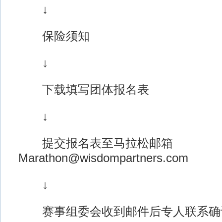
↓
保险须知
↓
下载填写团体报名表
↓
提交报名表至马拉松邮箱
Marathon@wisdompartners.com
↓
赛事组委会收到邮件后专人联系确