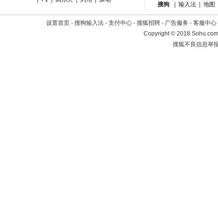
搜狗
|
输入法
|
地图
设置首页
-
搜狗输入法
-
支付中心
-
搜狐招聘
-
广告服务
-
客服中心
Copyright
©
2018 Sohu.com 
搜狐不良信息举