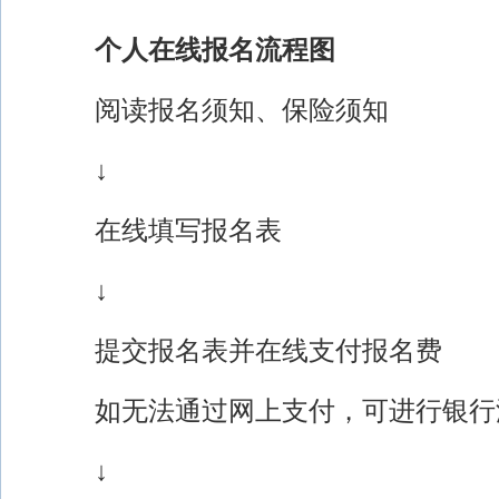
个人在线报名流程图
阅读报名须知、保险须知
↓
在线填写报名表
↓
提交报名表并在线支付报名费
如无法通过网上支付，可进行银行
↓