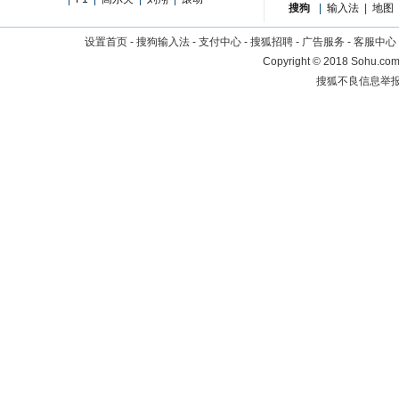
搜狗
|
输入法
|
地图
设置首页
-
搜狗输入法
-
支付中心
-
搜狐招聘
-
广告服务
-
客服中心
Copyright
©
2018 Sohu.com 
搜狐不良信息举