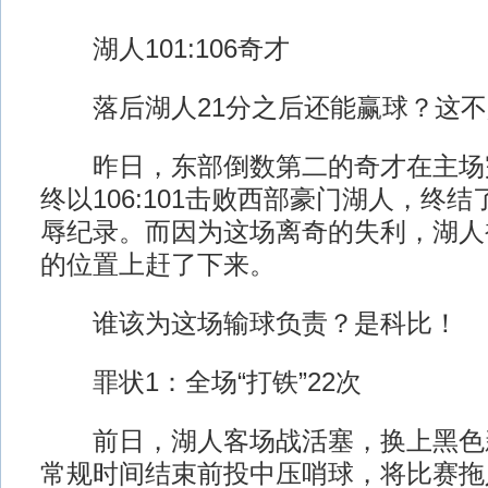
湖人101:106奇才
落后湖人21分之后还能赢球？这不
昨日，东部倒数第二的奇才在主场
终以106:101击败西部豪门湖人，终
辱纪录。而因为这场离奇的失利，湖人
的位置上赶了下来。
谁该为这场输球负责？是科比！
罪状1：全场“打铁”22次
前日，湖人客场战活塞，换上黑色
常规时间结束前投中压哨球，将比赛拖