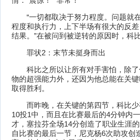
情：“震惊！”“非常！”
“一切都取决于努力程度。问题就在
程度和执行力，上下半场有很大的反差
结果。”在被问到被逆转的原因时，科
罪状2：末节未挺身而出
科比之所以让所有对手害怕，除了
物的超强能力外，还因为他总能在关键
取得胜利。
而昨晚，在关键的第四节，科比少
10投1中，而且在比赛最后的4分钟内
才，塞拉芬全场14分创造了职业生涯的
自比赛的最后一节，尼克杨6次助攻创