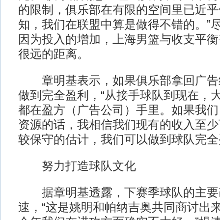
的限制，俱乐部在有限的空间里已近乎
知，我们在联盟中算是做得不错的。”
因为投入的增加，上海男篮与收支平衡
很远的距离。
章明基表示，如果俱乐部拿回广告
做到完全盈利，“从接手球队到现在，
都在盈方（广告公司）手里。如果我们
资源的话，我相信我们现有的收入至少
较保守的估计，我们可以做到球队完全
努力打造球队文化
据章明基透露，下赛季球队的主要
速，“这是姚明和帕纳吉奥共同商讨出