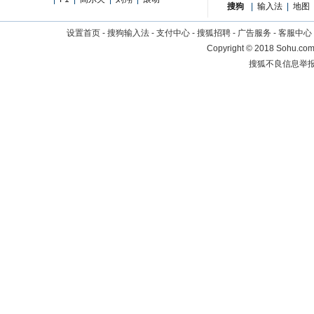
搜狗
|
输入法
|
地图
设置首页
-
搜狗输入法
-
支付中心
-
搜狐招聘
-
广告服务
-
客服中心
Copyright
©
2018 Sohu.com 
搜狐不良信息举