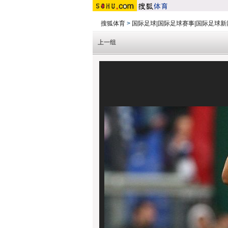
搜狐体育
>
国际足球|国际足球赛事|国际足球新
上一组