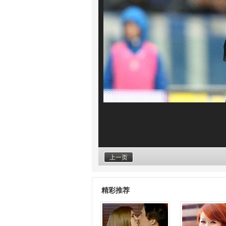
上一页
精彩推荐