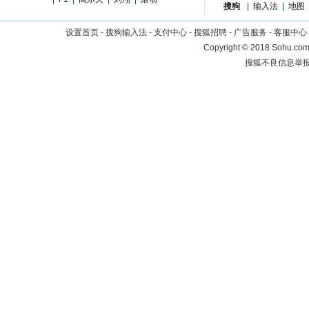
搜狗
|
输入法
|
地图
设置首页
-
搜狗输入法
-
支付中心
-
搜狐招聘
-
广告服务
-
客服中心
Copyright
©
2018 Sohu.com 
搜狐不良信息举