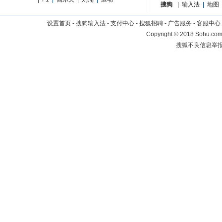
搜狗
|
输入法
|
地图
设置首页
-
搜狗输入法
-
支付中心
-
搜狐招聘
-
广告服务
-
客服中心
Copyright
©
2018 Sohu.com 
搜狐不良信息举