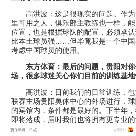
高洪波：这是很现实的问题。作为
里可用之人，俱乐部主教练也一样，能
位置，也是根据球队的配置，必须承认
比本土球员强……但毕竟我是一个中国
考虑中国球员的使用。
东方体育：最后的问题，贵阳对你
场，很多球迷关心你们目前的训练基地
高洪波：目前我们的日常训练，包
联赛主场贵阳奥体中心的外场进行，球
的宾馆内，条件都是最好的。下半年，
即将落成，届时我们也将拥有更专业的
(责任编辑：长城)
分享到：