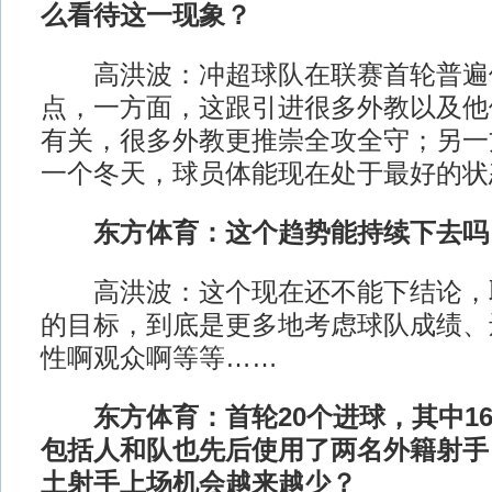
么看待这一现象？
高洪波：冲超球队在联赛首轮普遍
点，一方面，这跟引进很多外教以及他
有关，很多外教更推崇全攻全守；另一
一个冬天，球员体能现在处于最好的状
东方体育：这个趋势能持续下去吗
高洪波：这个现在还不能下结论，
的目标，到底是更多地考虑球队成绩、
性啊观众啊等等……
东方体育：首轮20个进球，其中16
包括人和队也先后使用了两名外籍射手
土射手上场机会越来越少？