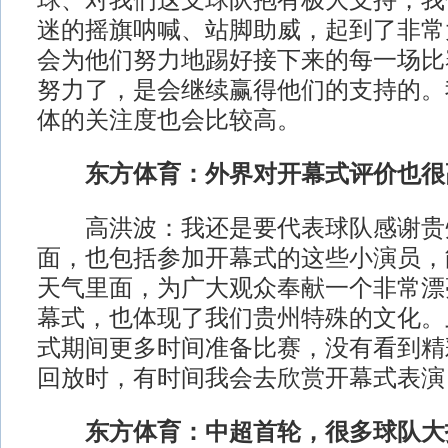
球、对我们这支球队抱有极大支持，我
迷的摇旗呐喊、站脚助威，起到了非常
会为他们努力地踢好接下来的每一场比
努力了，是会继续赢得他们的支持的。
体的关注度也会比较高。
东方体育：外界对开幕式评价也很
高洪波：我还是要代表球队感谢贵
面，也包括参加开幕式的这些小演员，
天气里面，为广大观众奉献一个非常漂
幕式，也体现了我们贵州特殊的文化。
式期间更多时间准备比赛，没有看到精
回放时，有时间我会去欣赏开幕式表演
东方体育：中超首轮，很多球队大