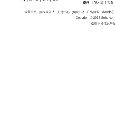
搜狗
|
输入法
|
地图
设置首页
-
搜狗输入法
-
支付中心
-
搜狐招聘
-
广告服务
-
客服中心
Copyright
©
2018 Sohu.com 
搜狐不良信息举