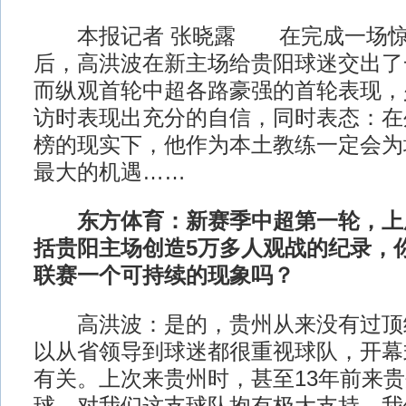
本报记者 张晓露 在完成一场惊
后，高洪波在新主场给贵阳球迷交出了
而纵观首轮中超各路豪强的首轮表现，
访时表现出充分的自信，同时表态：在
榜的现实下，他作为本土教练一定会为
最大的机遇……
东方体育：新赛季中超第一轮，上
括贵阳主场创造5万多人观战的纪录，
联赛一个可持续的现象吗？
高洪波：是的，贵州从来没有过顶
以从省领导到球迷都很重视球队，开幕
有关。上次来贵州时，甚至13年前来