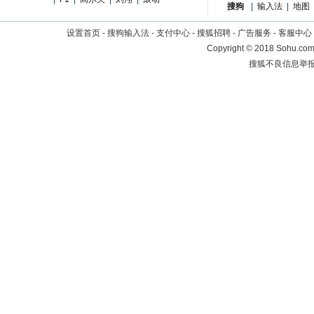
搜狗
|
输入法
|
地图
设置首页
-
搜狗输入法
-
支付中心
-
搜狐招聘
-
广告服务
-
客服中心
Copyright
©
2018 Sohu.com 
搜狐不良信息举