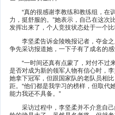
“真的很感谢李教练和教练组，在训
力，挺舒服的。”她表示，自己在这次
发挥出来了，个人竞技状态处于一个比
李坚柔告诉金陵晚报记者，夺金之
争先采访报道她，一下子有了成名的感
“一时间还真有点蒙了，对付不过来
是否对成为新的领军人物有信心时，李
她拿下冠军，但跟国家队的老队员相比
距。“他们都是我学习的榜样，但取代
能力我还不具备。”
采访过程中，李坚柔并不介意自己的