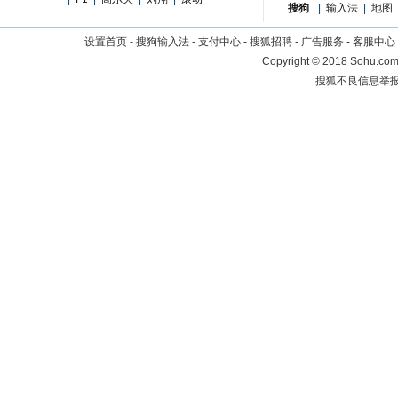
搜狗
|
输入法
|
地图
设置首页
-
搜狗输入法
-
支付中心
-
搜狐招聘
-
广告服务
-
客服中心
Copyright
©
2018 Sohu.com 
搜狐不良信息举