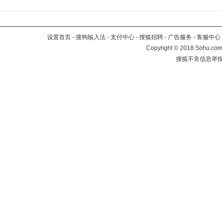
设置首页
-
搜狗输入法
-
支付中心
-
搜狐招聘
-
广告服务
-
客服中心
Copyright
©
2018 Sohu.com 
搜狐不良信息举