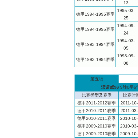
13
1995-03-
德甲1994-1995赛季
25
1994-09-
德甲1994-1995赛季
24
1994-03-
德甲1993-1994赛季
05
1993-09-
德甲1993-1994赛季
08
第五场
汉诺威96
9胜0平6
比赛类型及赛季
比赛时
德甲2011-2012赛季
2011-10
德甲2010-2011赛季
2011-03
德甲2010-2011赛季
2010-10
德甲2009-2010赛季
2010-03
德甲2009-2010赛季
2009-10