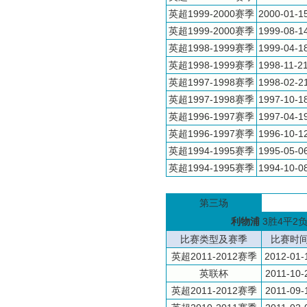
英超1999-2000赛季
2000-01-1
英超1999-2000赛季
1999-08-1
英超1998-1999赛季
1999-04-1
英超1998-1999赛季
1998-11-2
英超1997-1998赛季
1998-02-2
英超1997-1998赛季
1997-10-1
英超1996-1997赛季
1997-04-1
英超1996-1997赛季
1996-10-1
英超1994-1995赛季
1995-05-0
英超1994-1995赛季
1994-10-0
第三场
利物浦
3胜4平2
比赛类型及赛季
比赛时
英超2011-2012赛季
2012-01-
英联杯
2011-10-
英超2011-2012赛季
2011-09-