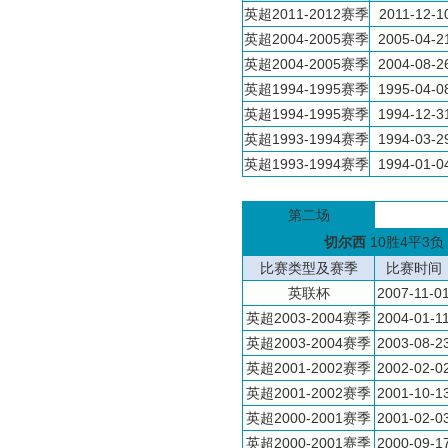
英超2011-2012赛季
2011-12-1
英超2004-2005赛季
2005-04-2
英超2004-2005赛季
2004-08-2
英超1994-1995赛季
1995-04-0
英超1994-1995赛季
1994-12-3
英超1993-1994赛季
1994-03-2
英超1993-1994赛季
1994-01-0
第二场
切尔西
10胜4平3负
比赛类型及赛季
比赛时间
英联杯
2007-11-0
英超2003-2004赛季
2004-01-1
英超2003-2004赛季
2003-08-2
英超2001-2002赛季
2002-02-0
英超2001-2002赛季
2001-10-1
英超2000-2001赛季
2001-02-0
英超2000-2001赛季
2000-09-1