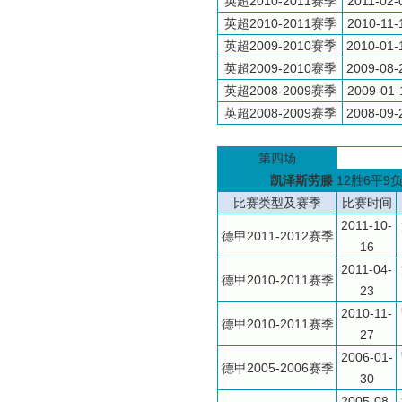
英超2010-2011赛季
2011-02-
英超2010-2011赛季
2010-11-
英超2009-2010赛季
2010-01-
英超2009-2010赛季
2009-08-
英超2008-2009赛季
2009-01-
英超2008-2009赛季
2008-09-
第四场
凯泽斯劳滕
12胜6平9
比赛类型及赛季
比赛时间
2011-10-
德甲2011-2012赛季
16
2011-04-
德甲2010-2011赛季
23
2010-11-
德甲2010-2011赛季
27
2006-01-
德甲2005-2006赛季
30
2005-08-