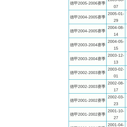
德甲2005-2006赛季
07
2005-01-
德甲2004-2005赛季
29
2004-08-
德甲2004-2005赛季
14
2004-05-
德甲2003-2004赛季
15
2003-12-
德甲2003-2004赛季
13
2003-02-
德甲2002-2003赛季
01
2002-08-
德甲2002-2003赛季
17
2002-03-
德甲2001-2002赛季
23
2001-10-
德甲2001-2002赛季
27
2001-04-