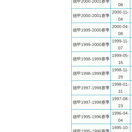
德甲2000-2001赛季
08
2000-11-
德甲2000-2001赛季
04
2000-04-
德甲1999-2000赛季
08
1999-11-
德甲1999-2000赛季
07
1999-05-
德甲1998-1999赛季
16
1998-11-
德甲1998-1999赛季
29
1998-01-
德甲1997-1998赛季
31
1997-08-
德甲1997-1998赛季
23
1996-04-
德甲1995-1996赛季
04
1995-10-
德甲1995-1996赛季