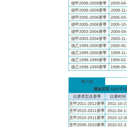
德甲2008-2009赛季
2009-04
德甲2008-2009赛季
2008-11
德甲2005-2006赛季
2006-03
德甲2005-2006赛季
2005-10
德甲2003-2004赛季
2004-04
德甲2003-2004赛季
2003-11
德乙1999-2000赛季
2000-05
德乙1999-2000赛季
1999-11
德乙1998-1999赛季
1999-02
德乙1998-1999赛季
1998-09
第六场
博洛尼亚
6胜6平5
比赛类型及赛季
比赛时间
意甲2011-2012赛季
2011-10-2
意甲2010-2011赛季
2011-04-1
意甲2010-2011赛季
2010-12-0
意甲2009-2010赛季
2010-01-3