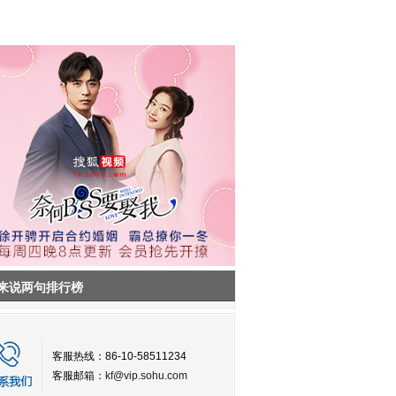
来说两句排行榜
客服热线：86-10-58511234
客服邮箱：
kf@vip.sohu.com