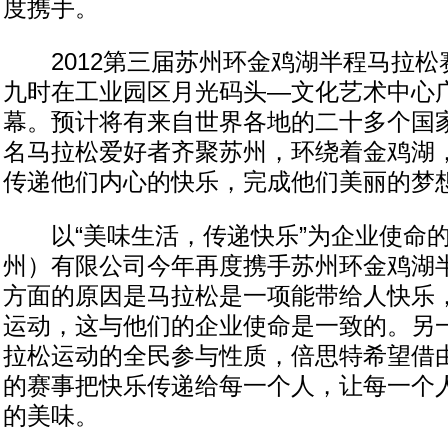
度携手。
2012第三届苏州环金鸡湖半程马拉松赛
九时在工业园区月光码头—文化艺术中心
幕。预计将有来自世界各地的二十多个国家
名马拉松爱好者齐聚苏州，环绕着金鸡湖
传递他们内心的快乐，完成他们美丽的梦
以“美味生活，传递快乐”为企业使命的
州）有限公司今年再度携手苏州环金鸡湖
方面的原因是马拉松是一项能带给人快乐
运动，这与他们的企业使命是一致的。另
拉松运动的全民参与性质，倍思特希望借
的赛事把快乐传递给每一个人，让每一个
的美味。