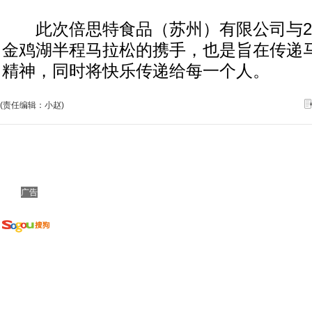
此次倍思特食品（苏州）有限公司与20
金鸡湖半程马拉松的携手，也是旨在传递
精神，同时将快乐传递给每一个人。
(责任编辑：小赵)
广告