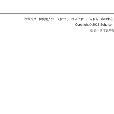
设置首页
-
搜狗输入法
-
支付中心
-
搜狐招聘
-
广告服务
-
客服中心
Copyright
©
2018 Sohu.com 
搜狐不良信息举