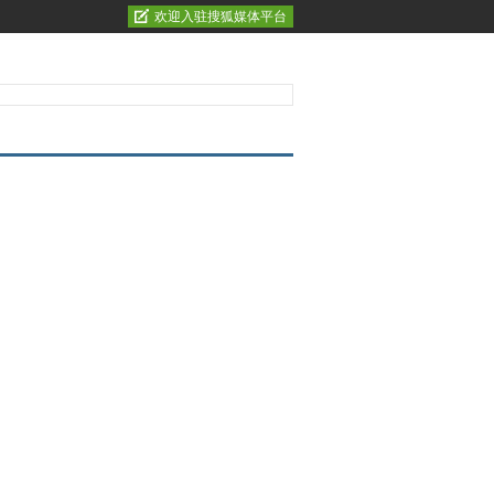
欢迎入驻搜狐媒体平台