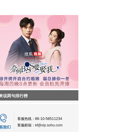
来说两句排行榜
客服热线：86-10-58511234
客服邮箱：
kf@vip.sohu.com