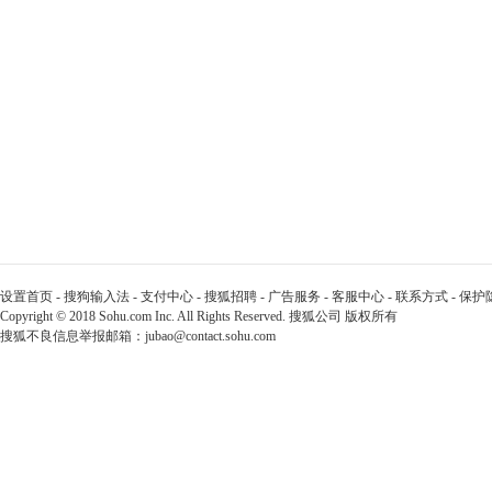
设置首页
-
搜狗输入法
-
支付中心
-
搜狐招聘
-
广告服务
-
客服中心
-
联系方式
-
保护
Copyright
©
2018 Sohu.com Inc. All Rights Reserved. 搜狐公司
版权所有
搜狐不良信息举报邮箱：
jubao@contact.sohu.com