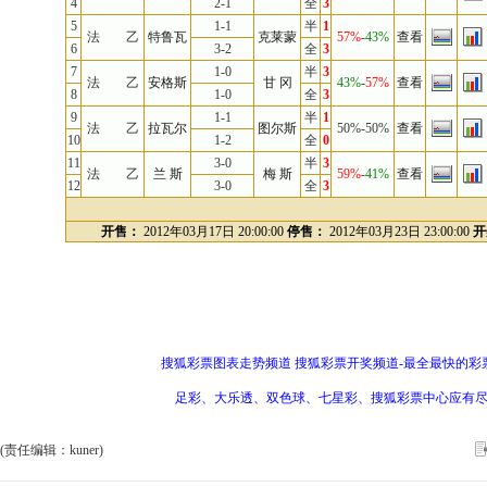
4
2-1
全
3
5
1-1
半
1
法 乙
特鲁瓦
克莱蒙
57%
-
43%
查看
6
3-2
全
3
7
1-0
半
3
法 乙
安格斯
甘 冈
43%
-
57%
查看
8
1-0
全
3
9
1-1
半
1
法 乙
拉瓦尔
图尔斯
50%
-
50%
查看
10
1-2
全
0
11
3-0
半
3
法 乙
兰 斯
梅 斯
59%
-
41%
查看
12
3-0
全
3
开售：
2012年03月17日 20:00:00
停售：
2012年03月23日 23:00:00
开
搜狐彩票图表走势频道
搜狐彩票开奖频道-最全最快的彩
足彩、大乐透、双色球、七星彩、搜狐彩票中心应有
(责任编辑：kuner)