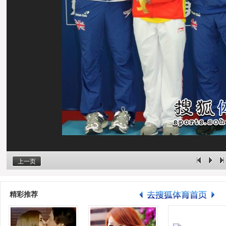
上一页
精彩推荐