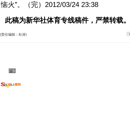
恼火”。（完）2012/03/24 23:38
此稿为新华社体育专线稿件，严禁转载
(责任编辑：杜涛)
广告