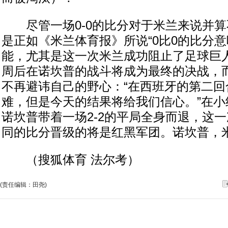
尽管一场0-0的比分对于米兰来说并算
是正如《米兰体育报》所说“0比0的比分
能，尤其是这一次米兰成功阻止了足球巨人
周后在诺坎普的战斗将成为最终的决战，
不再避讳自己的野心：“在西班牙的第二回
难，但是今天的结果将给我们信心。”在小
诺坎普带着一场2-2的平局全身而退，这
同的比分晋级的将是红黑军团。诺坎普，
（搜狐体育 法尔考）
(责任编辑：田尧)