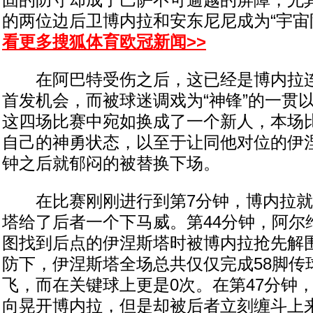
固的防守却成了巴萨不可逾越的屏障，尤
的两位边后卫博内拉和安东尼尼成为“宇宙
看更多搜狐体育欧冠新闻>>
在阿巴特受伤之后，这已经是博内拉连
首发机会，而被球迷调戏为“神锋”的一贯
这四场比赛中宛如换成了一个新人，本场
自己的神勇状态，以至于让同他对位的伊涅
钟之后就郁闷的被替换下场。
在比赛刚刚进行到第7分钟，博内拉就
塔给了后者一个下马威。第44分钟，阿尔
图找到后点的伊涅斯塔时被博内拉抢先解
防下，伊涅斯塔全场总共仅仅完成58脚传
飞，而在关键球上更是0次。在第47分钟
向晃开博内拉，但是却被后者立刻缠斗上