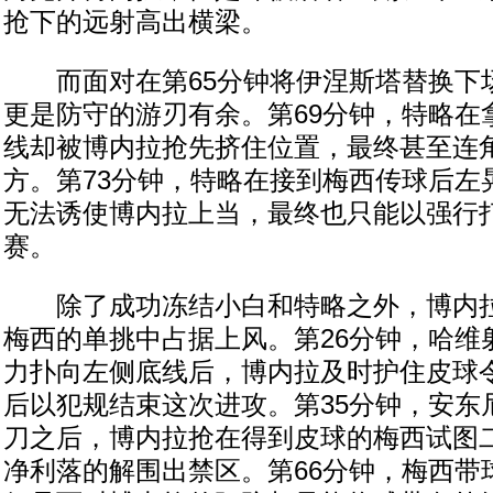
抢下的远射高出横梁。
而面对在第65分钟将伊涅斯塔替换下
更是防守的游刃有余。第69分钟，特略在
线却被博内拉抢先挤住位置，最终甚至连
方。第73分钟，特略在接到梅西传球后左
无法诱使博内拉上当，最终也只能以强行
赛。
除了成功冻结小白和特略之外，博内拉
梅西的单挑中占据上风。第26分钟，哈维
力扑向左侧底线后，博内拉及时护住皮球
后以犯规结束这次进攻。第35分钟，安东
刀之后，博内拉抢在得到皮球的梅西试图
净利落的解围出禁区。第66分钟，梅西带