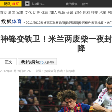
loading...
我的搜狐
邮件
首页
-
新闻
-
军事
-
文化
-
历史
-
体育
-
NBA
-
视频
-
娱谈
-
财经
-
世相
-
科技
-
汽车
-
房
>
2011/2012欧洲冠军联赛|欧冠|欧冠新闻|欧冠积分|欧冠视频
>
米
神锋变铁卫！米兰两废柴一夜封
降
正文
我来说两句
(
人参与)
2012年03月29日06:26
来源：
搜狐体育
作者：法尔考