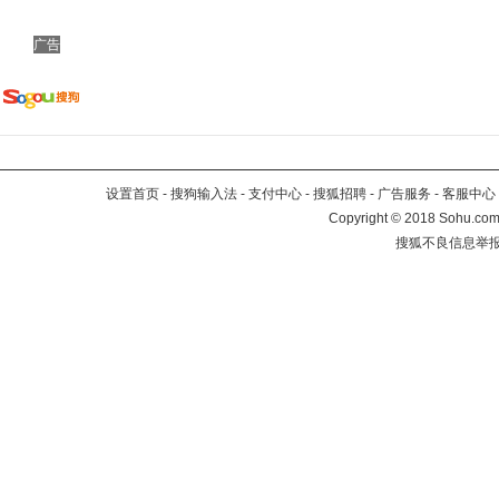
广告
设置首页
-
搜狗输入法
-
支付中心
-
搜狐招聘
-
广告服务
-
客服中心
Copyright
©
2018 Sohu.com 
搜狐不良信息举