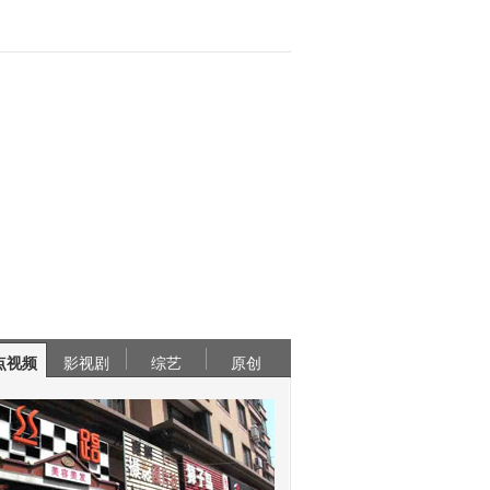
点视频
影视剧
综艺
原创