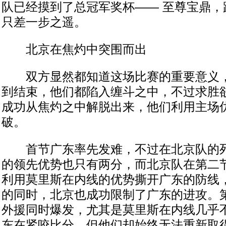
队已经摸到了总冠军奖杯—— 至尊宝鼎，
只差一步之遥。
北京在焦灼中突围而出
双方显然都知道这场比赛的重要意义，
到结束，他们都陷入缠斗之中，不过求胜
成功从焦灼之中解脱出来，他们利用主场
破。
首节广东率先发难，不过在北京队的死
的领先优势也只有两分，而北京队在第二
利用莫里斯在内线的优势撕开广东的防线
的同时，北京也成功限制了广东的进攻。
外援同时爆发，尤其是莫里斯在内线几乎
东在紧咬比分，但他们却始终无法重新取