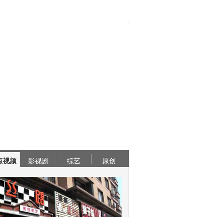
点视频
影视剧
综艺
原创