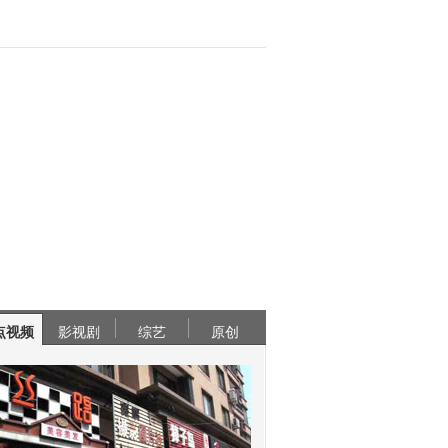
点视频
影视剧
综艺
原创