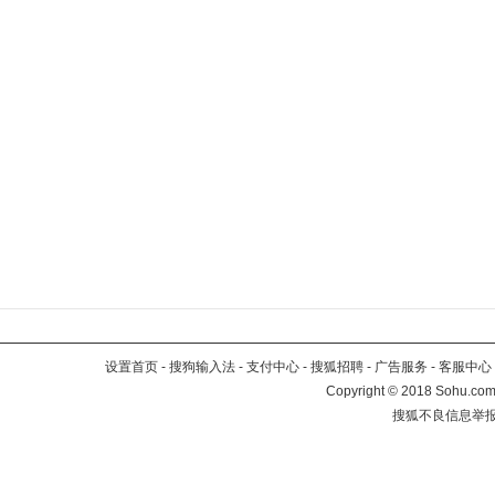
设置首页
-
搜狗输入法
-
支付中心
-
搜狐招聘
-
广告服务
-
客服中心
Copyright
©
2018 Sohu.com 
搜狐不良信息举