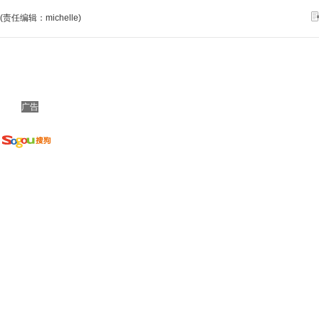
(责任编辑：michelle)
广告