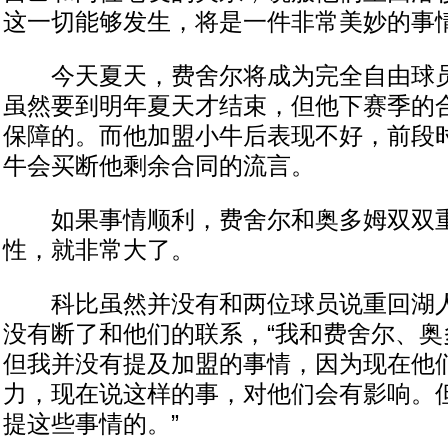
这一切能够发生，将是一件非常美妙的事
今天夏天，费舍尔将成为完全自由球员
虽然要到明年夏天才结束，但他下赛季的
保障的。而他加盟小牛后表现不好，前段
牛会买断他剩余合同的流言。
如果事情顺利，费舍尔和奥多姆双双重
性，就非常大了。
科比虽然并没有和两位球员说重回湖人
没有断了和他们的联系，“我和费舍尔、奥
但我并没有提及加盟的事情，因为现在他
力，现在说这样的事，对他们会有影响。
提这些事情的。”