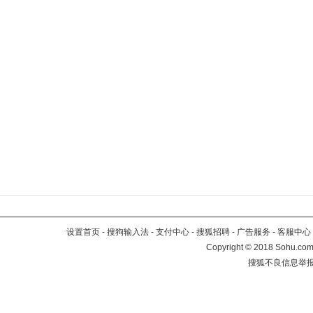
设置首页
-
搜狗输入法
-
支付中心
-
搜狐招聘
-
广告服务
-
客服中心
Copyright
©
2018 Sohu.com 
搜狐不良信息举