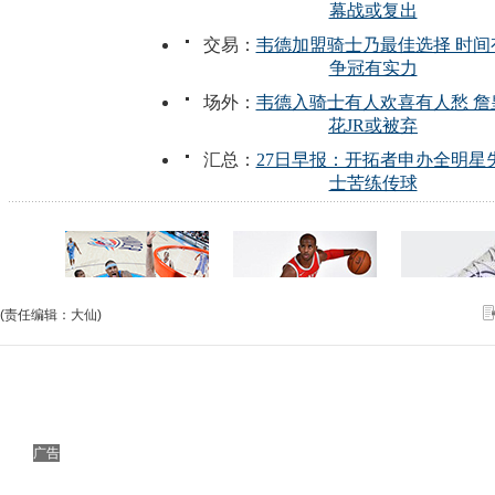
(责任编辑：大仙)
广告