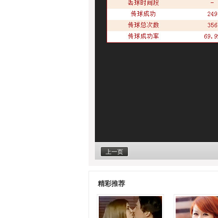
上一页
精彩推荐