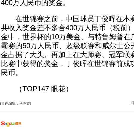
400万人民币的奖金。
在世锦赛之前，中国球员丁俊晖在本赛
共收入奖金差不多合400万人民币（税前）
金中，世界杯的10万美金、与特鲁姆普在
霸赛的50万人民币、超级联赛和威尔士公开
金占据了大头。再加上在大师赛、冠军联
比赛中获得的奖金，丁俊晖在世锦赛前成功
民币。
（TOP147 眼花）
(责任编辑：马克杰)